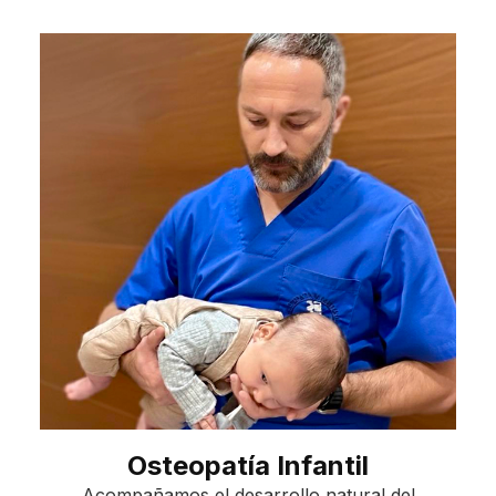
Osteopatía Infantil
Acompañamos el desarrollo natural del