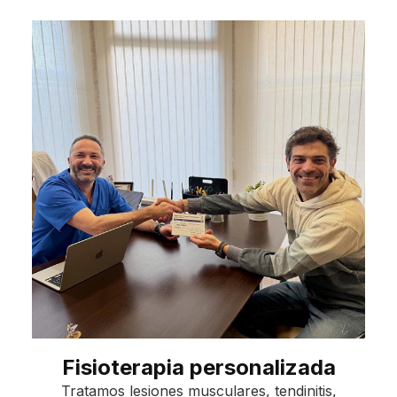
Fisioterapia personalizada
Tratamos lesiones musculares, tendinitis,