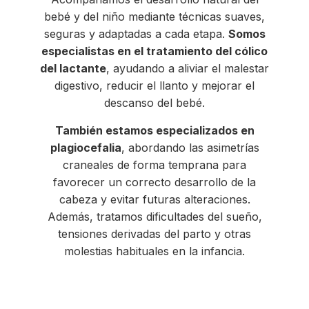
bebé y del niño mediante técnicas suaves,
seguras y adaptadas a cada etapa.
Somos
especialistas en el tratamiento del cólico
del lactante
, ayudando a aliviar el malestar
digestivo, reducir el llanto y mejorar el
descanso del bebé.
También estamos especializados en
plagiocefalia
, abordando las asimetrías
craneales de forma temprana para
favorecer un correcto desarrollo de la
cabeza y evitar futuras alteraciones.
Además, tratamos dificultades del sueño,
tensiones derivadas del parto y otras
molestias habituales en la infancia.