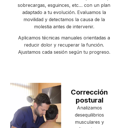
sobrecargas, esguinces, etc… con un plan
adaptado a tu evolución. Evaluamos la
movilidad y detectamos la causa de la
molestia antes de intervenir.
Aplicamos técnicas manuales orientadas a
reducir dolor y recuperar la función.
Ajustamos cada sesión según tu progreso.
Corrección
postural
Analizamos
desequilibrios
musculares y