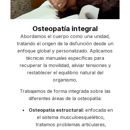
Osteopatía integral
Abordamos el cuerpo como una unidad,
tratando el origen de la disfunción desde un
enfoque global y personalizado. Aplicamos
técnicas manuales específicas para
recuperar la movilidad, aliviar tensiones y
restablecer el equilibrio natural del
organismo.
Trabajamos de forma integrada sobre las
diferentes áreas de la osteopatía:
Osteopatía estructural:
enfocada en
el sistema musculoesquelético,
tratamos problemas articulares,