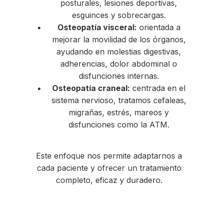
posturales, lesiones deportivas,
esguinces y sobrecargas.
Osteopatía visceral:
orientada a
mejorar la movilidad de los órganos,
ayudando en molestias digestivas,
adherencias, dolor abdominal o
disfunciones internas.
Osteopatía craneal:
centrada en el
sistema nervioso, tratamos cefaleas,
migrañas, estrés, mareos y
disfunciones como la ATM.
Este enfoque nos permite adaptarnos a
cada paciente y ofrecer un tratamiento
completo, eficaz y duradero.