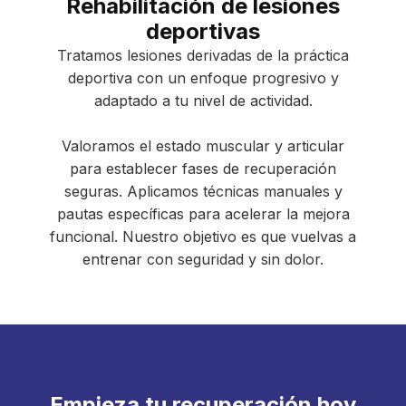
Rehabilitación de lesiones
deportivas
Tratamos lesiones derivadas de la práctica
deportiva con un enfoque progresivo y
adaptado a tu nivel de actividad.
Valoramos el estado muscular y articular
para establecer fases de recuperación
seguras. Aplicamos técnicas manuales y
pautas específicas para acelerar la mejora
funcional. Nuestro objetivo es que vuelvas a
entrenar con seguridad y sin dolor.
Empieza tu recuperación hoy