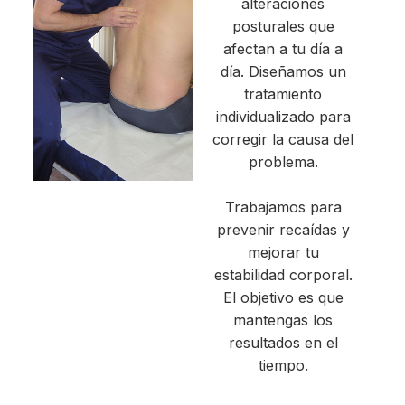
alteraciones
posturales que
afectan a tu día a
día. Diseñamos un
tratamiento
individualizado para
corregir la causa del
problema.
Trabajamos para
prevenir recaídas y
mejorar tu
estabilidad corporal.
El objetivo es que
mantengas los
resultados en el
tiempo.