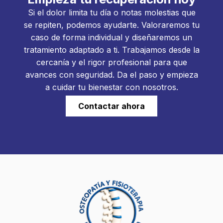
Si el dolor limita tu día o notas molestias que
se repiten, podemos ayudarte. Valoraremos tu
caso de forma individual y diseñaremos un
tratamiento adaptado a ti. Trabajamos desde la
cercanía y el rigor profesional para que
avances con seguridad. Da el paso y empieza
a cuidar tu bienestar con nosotros.
Contactar ahora