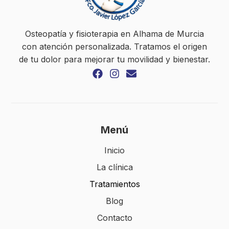
Osteopatía y fisioterapia en Alhama de Murcia
con atención personalizada. Tratamos el origen
de tu dolor para mejorar tu movilidad y bienestar.
Menú
Inicio
La clínica
Tratamientos
Blog
Contacto