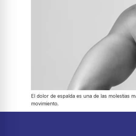
El dolor de espalda es una de las molestias 
movimiento.