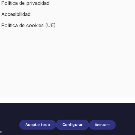
Política de privacidad
Accesibilidad
Política de cookies (UE)
Aceptar todo
Configurar
Rechazar
so