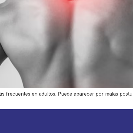
más frecuentes en adultos. Puede aparecer por malas postur