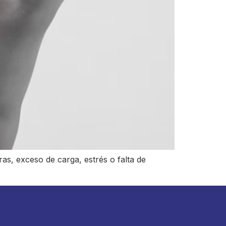
as, exceso de carga, estrés o falta de