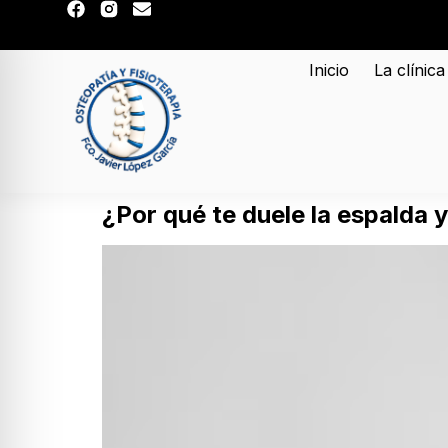
Inicio
La clínica
¿Por qué te duele la espald