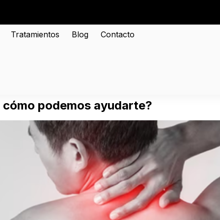
Tratamientos
Blog
Contacto
a y cómo podemos ayudarte?